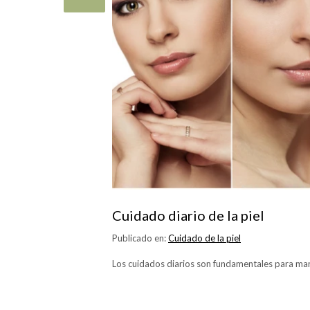
Cuidado diario de la piel
Publicado en:
Cuidado de la piel
Los cuidados diarios son fundamentales para mant