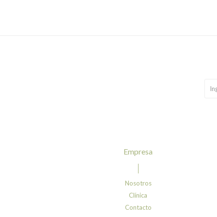
empresa
Nosotros
Clínica
Contacto