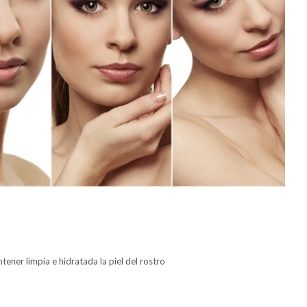
ener limpia e hidratada la piel del rostro