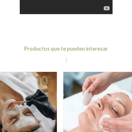
Productos que te pueden interesar