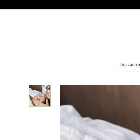
descuent