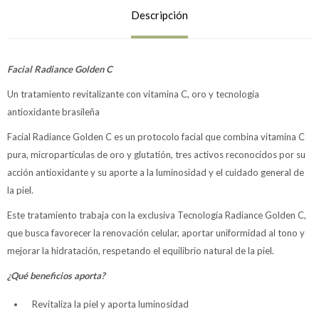
Descripción
Facial Radiance Golden C
Un tratamiento revitalizante con vitamina C, oro y tecnología
antioxidante brasileña
Facial Radiance Golden C es un protocolo facial que combina vitamina C
pura, micropartículas de oro y glutatión, tres activos reconocidos por su
acción antioxidante y su aporte a la luminosidad y el cuidado general de
la piel.
Este tratamiento trabaja con la exclusiva Tecnología Radiance Golden C,
que busca favorecer la renovación celular, aportar uniformidad al tono y
mejorar la hidratación, respetando el equilibrio natural de la piel.
¿Qué beneficios aporta?
Revitaliza la piel y aporta luminosidad