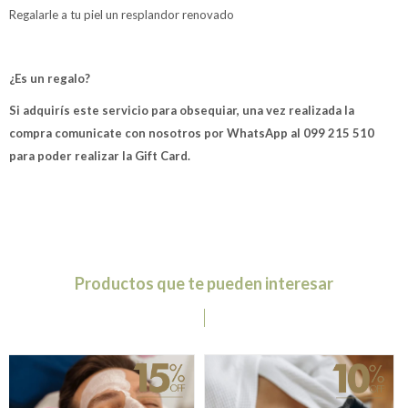
Regalarle a tu piel un resplandor renovado
¿Es un regalo?
Si adquirís este servicio para obsequiar, una vez realizada la
compra comunicate con nosotros por WhatsApp al 099 215 510
para poder realizar la Gift Card.
Productos que te pueden interesar