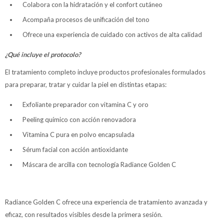
Colabora con la hidratación y el confort cutáneo
Acompaña procesos de unificación del tono
Ofrece una experiencia de cuidado con activos de alta calidad
¿Qué incluye el protocolo?
El tratamiento completo incluye productos profesionales formulados
para preparar, tratar y cuidar la piel en distintas etapas:
Exfoliante preparador con vitamina C y oro
Peeling químico con acción renovadora
Vitamina C pura en polvo encapsulada
Sérum facial con acción antioxidante
Máscara de arcilla con tecnología Radiance Golden C
Radiance Golden C ofrece una experiencia de tratamiento avanzada y
eficaz, con resultados visibles desde la primera sesión.