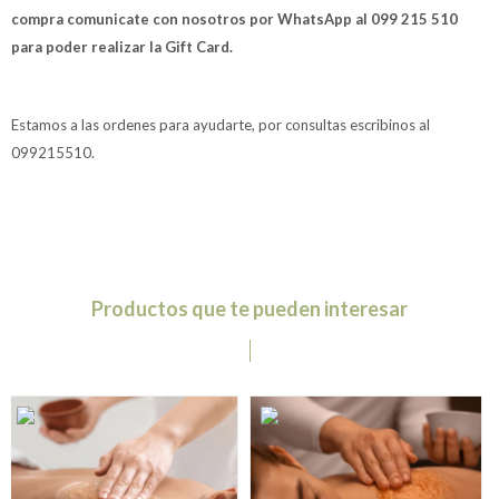
compra comunicate con nosotros por WhatsApp al 099 215 510
para poder realizar la Gift Card.
Estamos a las ordenes para ayudarte, por consultas escribinos al
099215510.
Productos que te pueden interesar