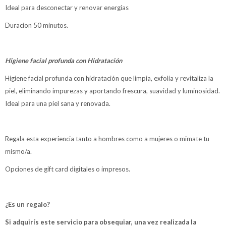
Ideal para desconectar y renovar energías
Duracion 50 minutos.
Higiene facial profunda con Hidratación
Higiene facial profunda con hidratación que limpia, exfolia y revitaliza la
piel, eliminando impurezas y aportando frescura, suavidad y luminosidad.
Ideal para una piel sana y renovada.
Regala esta experiencia tanto a hombres como a mujeres o mimate tu
mismo/a.
Opciones de gift card digitales o impresos.
¿Es un regalo?
Si adquirís este servicio para obsequiar, una vez realizada la