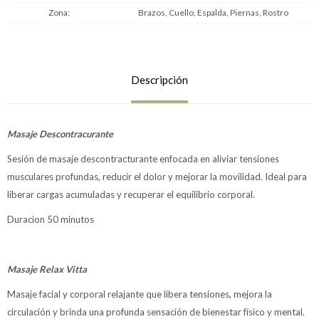
Zona
Brazos, Cuello, Espalda, Piernas, Rostro
Descripción
Masaje Descontracurante
Sesión de masaje descontracturante enfocada en aliviar tensiones
musculares profundas, reducir el dolor y mejorar la movilidad. Ideal para
liberar cargas acumuladas y recuperar el equilibrio corporal.
Duracion 50 minutos
Masaje Relax Vitta
Masaje facial y corporal relajante que libera tensiones, mejora la
circulación y brinda una profunda sensación de bienestar físico y mental.